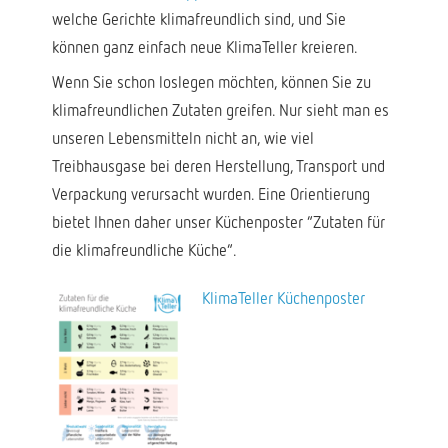
welche Gerichte klimafreundlich sind, und Sie
können ganz einfach neue KlimaTeller kreieren.
Wenn Sie schon loslegen möchten, können Sie zu
klimafreundlichen Zutaten greifen. Nur sieht man es
unseren Lebensmitteln nicht an, wie viel
Treibhausgase bei deren Herstellung, Transport und
Verpackung verursacht wurden. Eine Orientierung
bietet Ihnen daher unser Küchenposter “Zutaten für
die klimafreundliche Küche”.
KlimaTeller Küchenposter