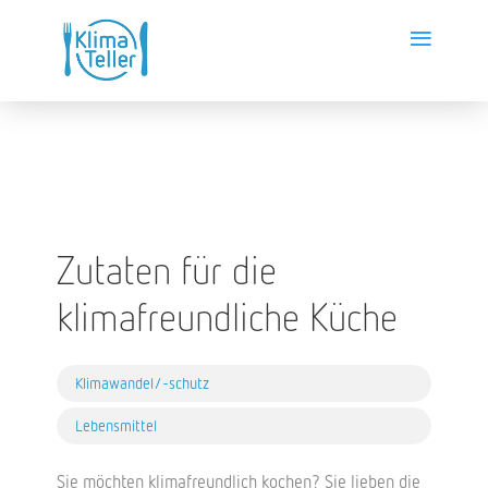
≡
Zutaten für die
klimafreundliche Küche
Klimawandel/-schutz
Lebensmittel
Sie möchten klimafreundlich kochen? Sie lieben die