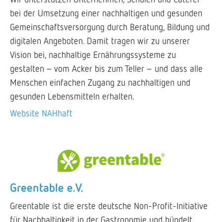
bei der Umsetzung einer nachhaltigen und gesunden
Gemeinschaftsversorgung durch Beratung, Bildung und
digitalen Angeboten. Damit tragen wir zu unserer
Vision bei, nachhaltige Ernährungssysteme zu
gestalten – vom Acker bis zum Teller – und dass alle
Menschen einfachen Zugang zu nachhaltigen und
gesunden Lebensmitteln erhalten.
Website NAHhaft
Greentable e.V.
Greentable ist die erste deutsche Non-Profit-Initiative
für Nachhaltigkeit in der Gastronomie und bündelt