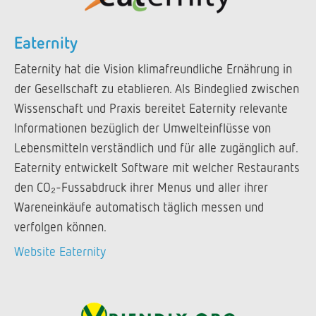
Eaternity
Eaternity hat die Vision klimafreundliche Ernährung in
der Gesellschaft zu etablieren. Als Bindeglied zwischen
Wissenschaft und Praxis bereitet Eaternity relevante
Informationen bezüglich der Umwelteinflüsse von
Lebensmitteln verständlich und für alle zugänglich auf.
Eaternity entwickelt Software mit welcher Restaurants
den CO₂-Fussabdruck ihrer Menus und aller ihrer
Wareneinkäufe automatisch täglich messen und
verfolgen können.
Website Eaternity