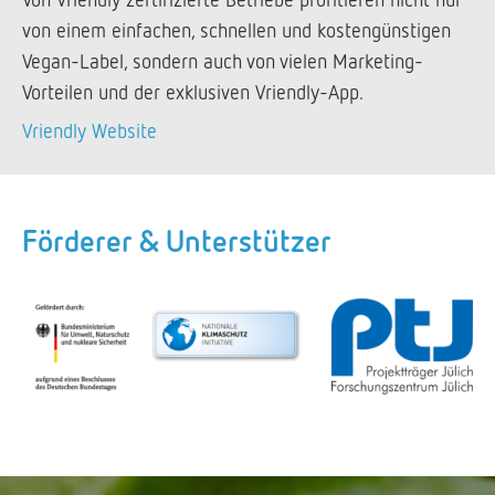
von einem einfachen, schnellen und kostengünstigen
Vegan-Label, sondern auch von vielen Marketing-
Vorteilen und der exklusiven Vriendly-App.
Vriendly Website
Förderer & Unterstützer