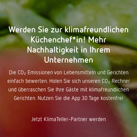
Werden Sie zur klimafreundlichen
Küchenchef*in! Mehr
Nachhaltigkeit in Ihrem
Unternehmen
Die CO₂ Emissionen von Lebensmitteln und Gerichten
einfach bewerten. Holen Sie sich unseren CO₂ Rechner
und überraschen Sie Ihre Gäste mit klimafreundlichen
Gerichten. Nutzen Sie die App 30 Tage kostenfrei
Jetzt KlimaTeller-Partner werden