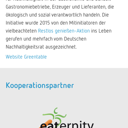
Gastronomiebetriebe, Erzeuger und Lieferanten, die
ökologisch und sozial verantwortlich handeln. Die
Initiative wurde 2015 von den Mitinitiatoren der
vielbeachteten
Restlos genießen-Aktion
ins Leben
gerufen und mehrfach vom Deutschen
Nachhaltigkeitsrat ausgezeichnet.
Website Greentable
Kooperationspartner